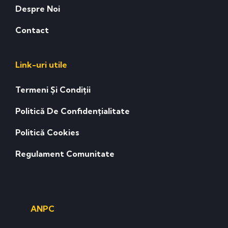
Despre Noi
Contact
Link-uri utile
Termeni Și Condiții
Politică De Confidențialitate
Politică Cookies
Regulament Comunitate
ANPC