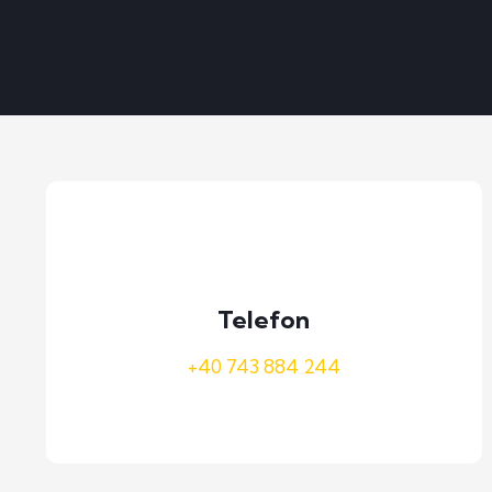
Telefon
+40 743 884 244