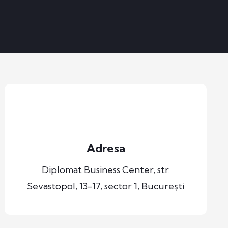
Adresa
Diplomat Business Center, str.
Sevastopol, 13-17, sector 1, București