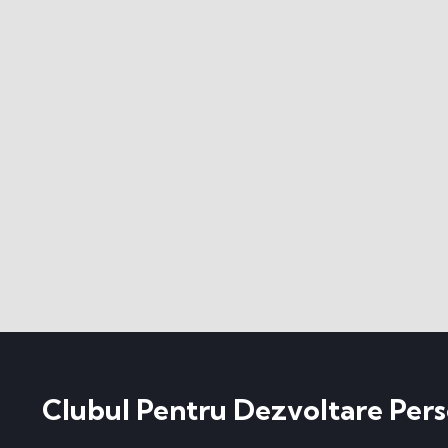
Clubul Pentru Dezvoltare Pers