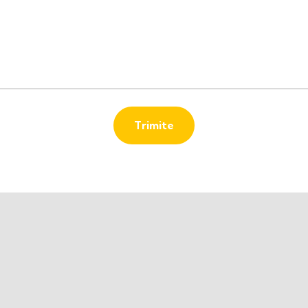
Trimite