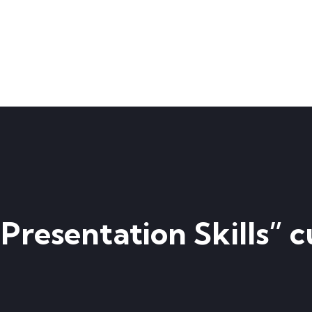
resentation Skills” c