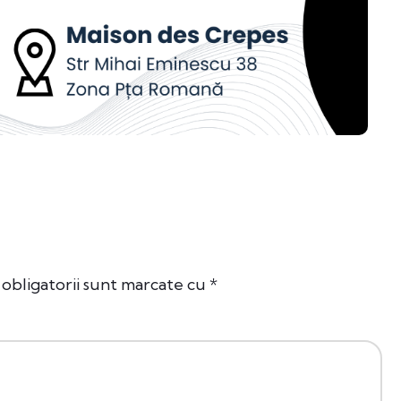
obligatorii sunt marcate cu
*