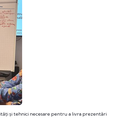
tăți și tehnici necesare pentru a livra prezentări