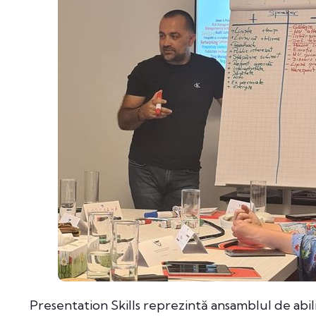
Presentation Skills reprezintă ansamblul de abili