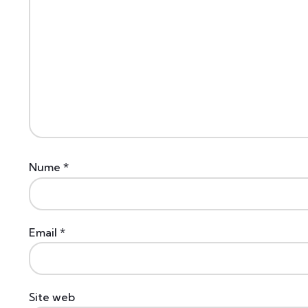
Nume
*
Email
*
Site web