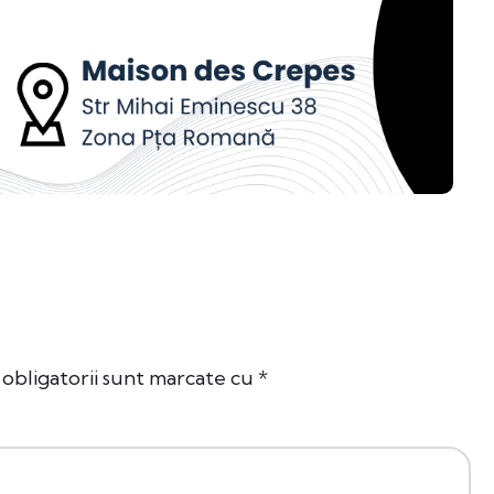
obligatorii sunt marcate cu
*