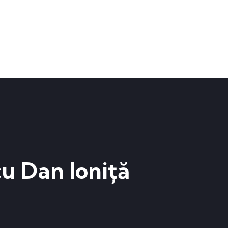
u Dan Ioniță