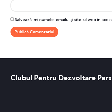
Salvează-mi numele, emailul și site-ul web în aces
Clubul Pentru Dezvoltare Pers