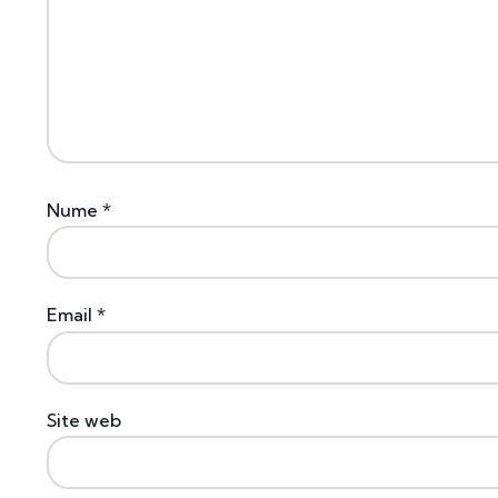
Nume
*
Email
*
Site web