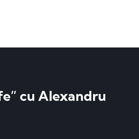
ife” cu Alexandru