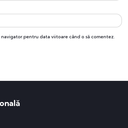
t navigator pentru data viitoare când o să comentez.
onală