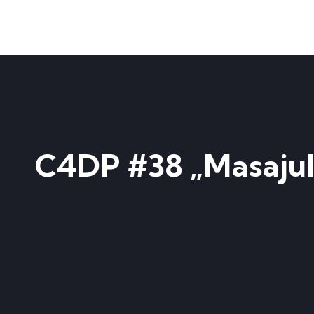
C4DP #38 „Masajul 