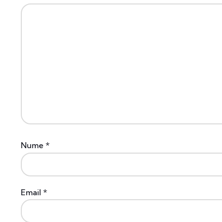
Nume
*
Email
*