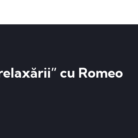
relaxării” cu Romeo