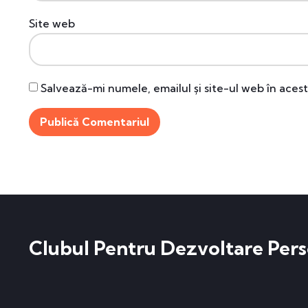
Site web
Salvează-mi numele, emailul și site-ul web în aces
Clubul Pentru Dezvoltare Pers