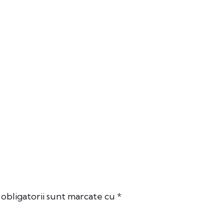
obligatorii sunt marcate cu
*